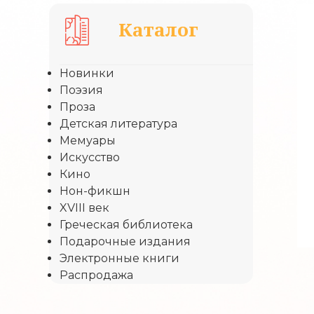
Каталог
Новинки
Поэзия
Проза
Детская литература
Мемуары
Искусство
Кино
Нон-фикшн
XVIII век
Греческая библиотека
Подарочные издания
Электронные книги
Распродажа